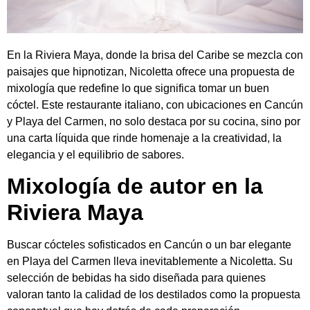
En la Riviera Maya, donde la brisa del Caribe se mezcla con
paisajes que hipnotizan, Nicoletta ofrece una propuesta de
mixología que redefine lo que significa tomar un buen
cóctel. Este restaurante italiano, con ubicaciones en Cancún
y Playa del Carmen, no solo destaca por su cocina, sino por
una carta líquida que rinde homenaje a la creatividad, la
elegancia y el equilibrio de sabores.
Mixología de autor en la
Riviera Maya
Buscar cócteles sofisticados en Cancún o un bar elegante
en Playa del Carmen lleva inevitablemente a Nicoletta. Su
selección de bebidas ha sido diseñada para quienes
valoran tanto la calidad de los destilados como la propuesta