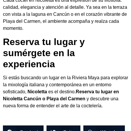
Cada cóctel en Nicoletta es una expresión de su filosofía:
calidad, elegancia y atención al detalle. Ya sea en la terraza
con vista a la laguna en Cancún o en el corazón vibrante de
Playa del Carmen, el ambiente acompaña y realza cada
momento.
Reserva tu lugar y
sumérgete en la
experiencia
Si estás buscando un lugar en la Riviera Maya para explorar
la mixología italiana y contemporánea en un entorno
sofisticado,
Nicoletta
es el destino.
Reserva tu lugar en
Nicoletta Cancún o Playa del Carmen
y descubre una
nueva forma de entender el arte de la coctelería.