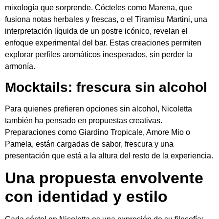
mixología que sorprende. Cócteles como Marena, que
fusiona notas herbales y frescas, o el Tiramisu Martini, una
interpretación líquida de un postre icónico, revelan el
enfoque experimental del bar. Estas creaciones permiten
explorar perfiles aromáticos inesperados, sin perder la
armonía.
Mocktails: frescura sin alcohol
Para quienes prefieren opciones sin alcohol, Nicoletta
también ha pensado en propuestas creativas.
Preparaciones como Giardino Tropicale, Amore Mio o
Pamela, están cargadas de sabor, frescura y una
presentación que está a la altura del resto de la experiencia.
Una propuesta envolvente
con identidad y estilo