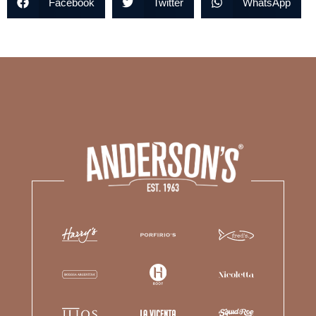
Facebook
Twitter
WhatsApp