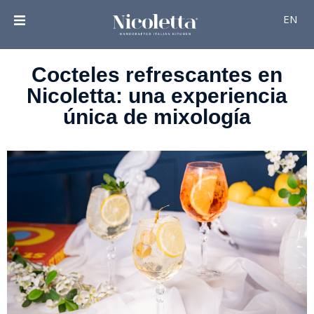
EN
Cocteles refrescantes en
Nicoletta: una experiencia
única de mixología