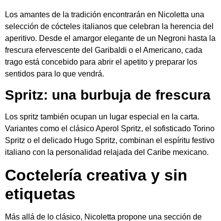
Los amantes de la tradición encontrarán en Nicoletta una
selección de cócteles italianos que celebran la herencia del
aperitivo. Desde el amargor elegante de un Negroni hasta la
frescura efervescente del Garibaldi o el Americano, cada
trago está concebido para abrir el apetito y preparar los
sentidos para lo que vendrá.
Spritz: una burbuja de frescura
Los spritz también ocupan un lugar especial en la carta.
Variantes como el clásico Aperol Spritz, el sofisticado Torino
Spritz o el delicado Hugo Spritz, combinan el espíritu festivo
italiano con la personalidad relajada del Caribe mexicano.
Coctelería creativa y sin
etiquetas
Más allá de lo clásico, Nicoletta propone una sección de