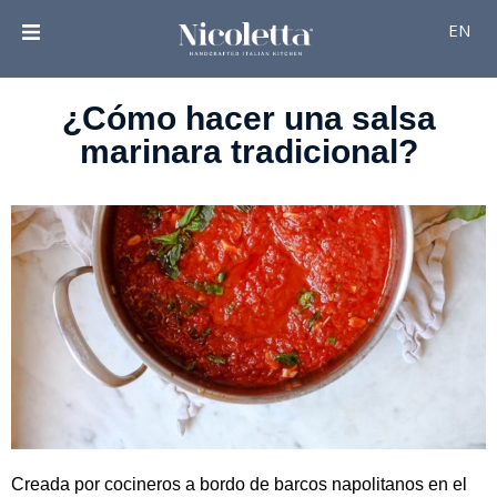
EN
¿Cómo hacer una salsa
marinara tradicional?
Creada por cocineros a bordo de barcos napolitanos en el