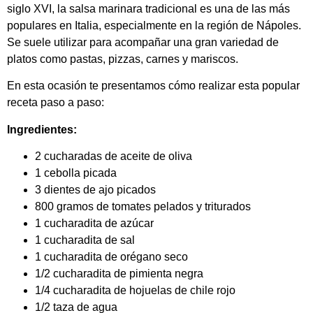
siglo XVI, la salsa marinara tradicional es una de las más
populares en Italia, especialmente en la región de Nápoles.
Se suele utilizar para acompañar una gran variedad de
platos como pastas, pizzas, carnes y mariscos.
En esta ocasión te presentamos cómo realizar esta popular
receta paso a paso:
Ingredientes:
2 cucharadas de aceite de oliva
1 cebolla picada
3 dientes de ajo picados
800 gramos de tomates pelados y triturados
1 cucharadita de azúcar
1 cucharadita de sal
1 cucharadita de orégano seco
1/2 cucharadita de pimienta negra
1/4 cucharadita de hojuelas de chile rojo
1/2 taza de agua