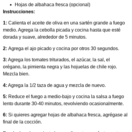
Hojas de albahaca fresca (opcional)
Instrucciones:
1:
Calienta el aceite de oliva en una sartén grande a fuego
medio. Agrega la cebolla picada y cocina hasta que esté
dorada y suave, alrededor de 5 minutos.
2:
Agrega el ajo picado y cocina por otros 30 segundos.
3:
Agrega los tomates triturados, el azúcar, la sal, el
orégano, la pimienta negra y las hojuelas de chile rojo.
Mezcla bien.
4:
Agrega la 1/2 taza de agua y mezcla de nuevo.
5:
Reduce el fuego a medio-bajo y cocina la salsa a fuego
lento durante 30-40 minutos, revolviendo ocasionalmente.
6:
Si quieres agregar hojas de albahaca fresca, agrégase al
final de la cocción.