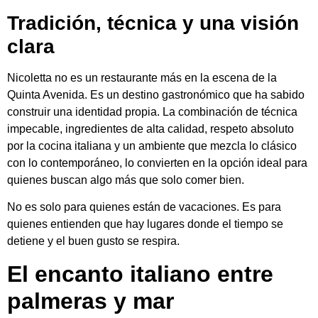
Tradición, técnica y una visión
clara
Nicoletta no es un restaurante más en la escena de la
Quinta Avenida. Es un destino gastronómico que ha sabido
construir una identidad propia. La combinación de técnica
impecable, ingredientes de alta calidad, respeto absoluto
por la cocina italiana y un ambiente que mezcla lo clásico
con lo contemporáneo, lo convierten en la opción ideal para
quienes buscan algo más que solo comer bien.
No es solo para quienes están de vacaciones. Es para
quienes entienden que hay lugares donde el tiempo se
detiene y el buen gusto se respira.
El encanto italiano entre
palmeras y mar