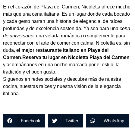
En el corazón de Playa del Carmen, Nicoletta ofrece mucho
más que una cena italiana. Es un lugar donde cada bocado
y cada gesto narran una historia de elegancia, de raíces
profundas y de excelencia sostenida. Ya sea para una
cena
de aniversario
, una velada romántica o simplemente para
reconectar con el arte de comer con calma, Nicoletta es, sin
duda,
el mejor restaurante italiano en Playa del
Carmen
.
Reserva tu lugar en Nicoletta Playa del Carmen
y acompáñanos en una noche marcada por el estilo, la
tradición y el buen gusto.
Síguenos en redes sociales y descubre más de nuestra
cocina, nuestras raíces y nuestra visión de la elegancia
italiana.
Facebook
Twitter
WhatsApp