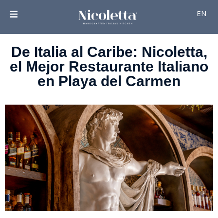
EN
De Italia al Caribe: Nicoletta,
el Mejor Restaurante Italiano
en Playa del Carmen