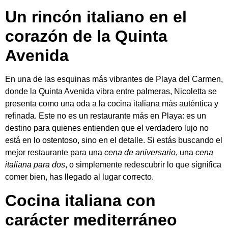
Un rincón italiano en el
corazón de la Quinta
Avenida
En una de las esquinas más vibrantes de Playa del Carmen,
donde la Quinta Avenida vibra entre palmeras, Nicoletta se
presenta como una oda a la cocina italiana más auténtica y
refinada. Este no es un restaurante más en Playa: es un
destino para quienes entienden que el verdadero lujo no
está en lo ostentoso, sino en el detalle. Si estás buscando el
mejor restaurante para una
cena de aniversario
, una
cena
italiana para dos
, o simplemente redescubrir lo que significa
comer bien, has llegado al lugar correcto.
Cocina italiana con
carácter mediterráneo