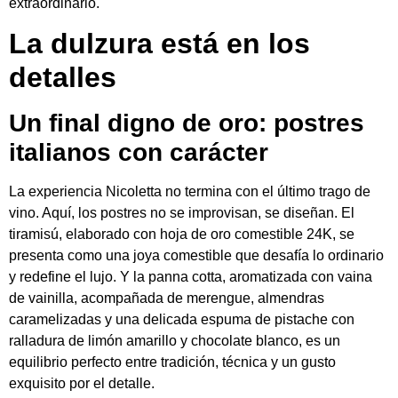
extraordinario.
La dulzura está en los
detalles
Un final digno de oro: postres
italianos con carácter
La experiencia Nicoletta no termina con el último trago de
vino. Aquí, los postres no se improvisan, se diseñan. El
tiramisú, elaborado con hoja de oro comestible 24K, se
presenta como una joya comestible que desafía lo ordinario
y redefine el lujo. Y la panna cotta, aromatizada con vaina
de vainilla, acompañada de merengue, almendras
caramelizadas y una delicada espuma de pistache con
ralladura de limón amarillo y chocolate blanco, es un
equilibrio perfecto entre tradición, técnica y un gusto
exquisito por el detalle.