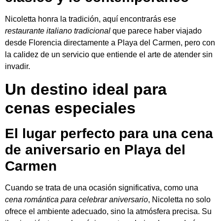
Nicoletta honra la tradición, aquí encontrarás ese
restaurante italiano tradicional
que parece haber viajado
desde Florencia directamente a Playa del Carmen, pero con
la calidez de un servicio que entiende el arte de atender sin
invadir.
Un destino ideal para
cenas especiales
El lugar perfecto para una cena
de aniversario en Playa del
Carmen
Cuando se trata de una ocasión significativa, como una
cena romántica para celebrar aniversario
, Nicoletta no solo
ofrece el ambiente adecuado, sino la atmósfera precisa. Su