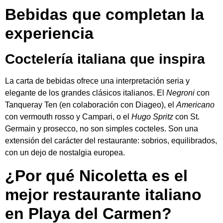
Bebidas que completan la
experiencia
Coctelería italiana que inspira
La carta de bebidas ofrece una interpretación seria y
elegante de los grandes clásicos italianos. El
Negroni
con
Tanqueray Ten (en colaboración con Diageo), el
Americano
con vermouth rosso y Campari, o el
Hugo Spritz
con St.
Germain y prosecco, no son simples cocteles. Son una
extensión del carácter del restaurante: sobrios, equilibrados,
con un dejo de nostalgia europea.
¿Por qué Nicoletta es el
mejor restaurante italiano
en Playa del Carmen?