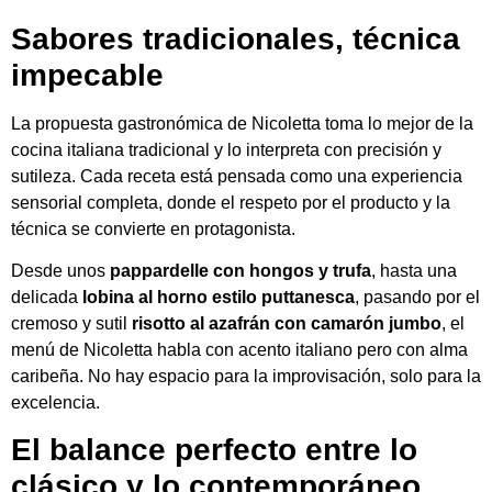
Sabores tradicionales, técnica
impecable
La propuesta gastronómica de Nicoletta toma lo mejor de la
cocina italiana tradicional y lo interpreta con precisión y
sutileza. Cada receta está pensada como una experiencia
sensorial completa, donde el respeto por el producto y la
técnica se convierte en protagonista.
Desde unos
pappardelle con hongos y trufa
, hasta una
delicada
lobina al horno estilo puttanesca
, pasando por el
cremoso y sutil
risotto al azafrán con camarón jumbo
, el
menú de Nicoletta habla con acento italiano pero con alma
caribeña. No hay espacio para la improvisación, solo para la
excelencia.
El balance perfecto entre lo
clásico y lo contemporáneo