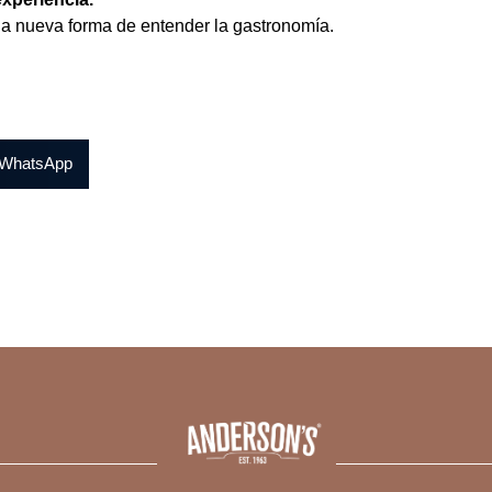
na nueva forma de entender la gastronomía.
WhatsApp