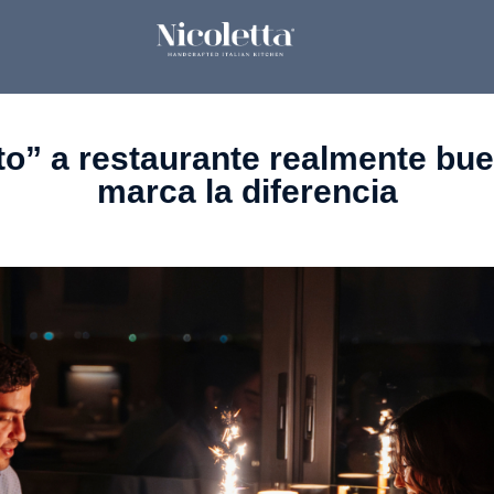
to” a restaurante realmente bu
marca la diferencia