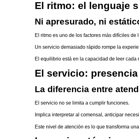
El ritmo: el lenguaje 
Ni apresurado, ni estátic
El ritmo es uno de los factores más difíciles de l
Un servicio demasiado rápido rompe la experie
El equilibrio está en la capacidad de leer cada
El servicio: presenci
La diferencia entre aten
El servicio no se limita a cumplir funciones.
Implica interpretar al comensal, anticipar nece
Este nivel de atención es lo que transforma un