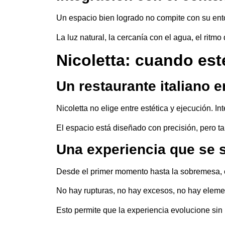
Un espacio bien logrado no compite con su entor
La luz natural, la cercanía con el agua, el rit
Nicoletta: cuando est
Un restaurante italiano 
Nicoletta no elige entre estética y ejecución. I
El espacio está diseñado con precisión, pero 
Una experiencia que se s
Desde el primer momento hasta la sobremesa, 
No hay rupturas, no hay excesos, no hay elemen
Esto permite que la experiencia evolucione sin 