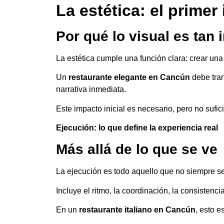
La estética: el primer
Por qué lo visual es tan 
La estética cumple una función clara: crear una
Un
restaurante elegante en Cancún
debe tran
narrativa inmediata.
Este impacto inicial es necesario, pero no sufic
Ejecución: lo que define la experiencia real
Más allá de lo que se ve
La ejecución es todo aquello que no siempre se
Incluye el ritmo, la coordinación, la consistenci
En un
restaurante italiano en Cancún
, esto e