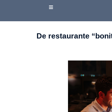
De restaurante “boni