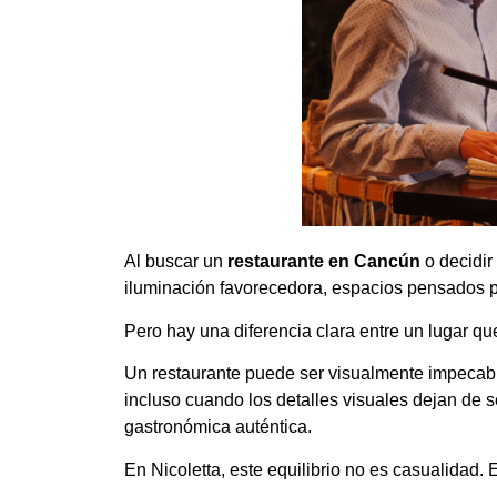
Al buscar un
restaurante en Cancún
o decidir
iluminación favorecedora, espacios pensados par
Pero hay una diferencia clara entre un lugar qu
Un restaurante puede ser visualmente impecabl
incluso cuando los detalles visuales dejan de s
gastronómica auténtica.
En Nicoletta, este equilibrio no es casualidad.