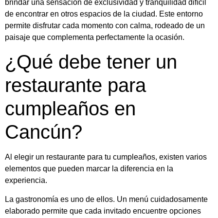
brindar una sensación de exclusividad y tranquilidad difícil
de encontrar en otros espacios de la ciudad. Este entorno
permite disfrutar cada momento con calma, rodeado de un
paisaje que complementa perfectamente la ocasión.
¿Qué debe tener un
restaurante para
cumpleaños en
Cancún?
Al elegir un restaurante para tu cumpleaños, existen varios
elementos que pueden marcar la diferencia en la
experiencia.
La gastronomía es uno de ellos. Un menú cuidadosamente
elaborado permite que cada invitado encuentre opciones