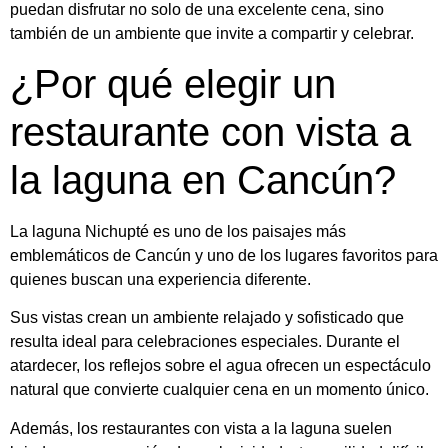
puedan disfrutar no solo de una excelente cena, sino
también de un ambiente que invite a compartir y celebrar.
¿Por qué elegir un
restaurante con vista a
la laguna en Cancún?
La laguna Nichupté es uno de los paisajes más
emblemáticos de Cancún y uno de los lugares favoritos para
quienes buscan una experiencia diferente.
Sus vistas crean un ambiente relajado y sofisticado que
resulta ideal para celebraciones especiales. Durante el
atardecer, los reflejos sobre el agua ofrecen un espectáculo
natural que convierte cualquier cena en un momento único.
Además, los restaurantes con vista a la laguna suelen