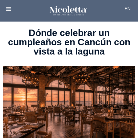
EN
Dónde celebrar un
cumpleaños en Cancún con
vista a la laguna