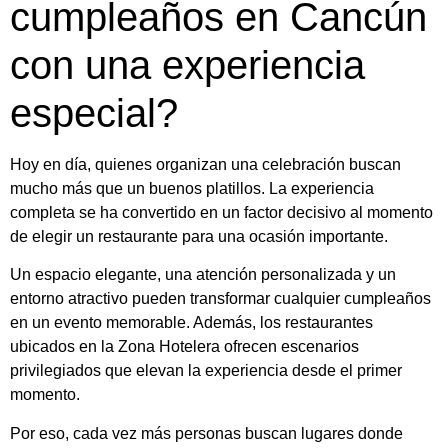
cumpleaños en Cancún
con una experiencia
especial?
Hoy en día, quienes organizan una celebración buscan
mucho más que un buenos platillos. La experiencia
completa se ha convertido en un factor decisivo al momento
de elegir un restaurante para una ocasión importante.
Un espacio elegante, una atención personalizada y un
entorno atractivo pueden transformar cualquier cumpleaños
en un evento memorable. Además, los restaurantes
ubicados en la Zona Hotelera ofrecen escenarios
privilegiados que elevan la experiencia desde el primer
momento.
Por eso, cada vez más personas buscan lugares donde