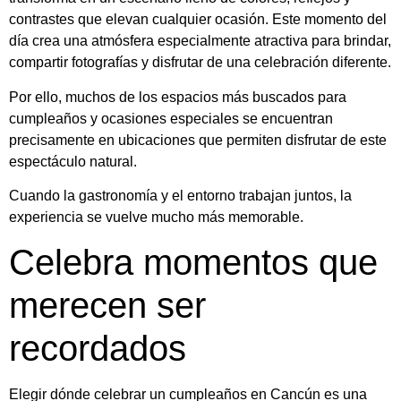
contrastes que elevan cualquier ocasión. Este momento del
día crea una atmósfera especialmente atractiva para brindar,
compartir fotografías y disfrutar de una celebración diferente.
Por ello, muchos de los espacios más buscados para
cumpleaños y ocasiones especiales se encuentran
precisamente en ubicaciones que permiten disfrutar de este
espectáculo natural.
Cuando la gastronomía y el entorno trabajan juntos, la
experiencia se vuelve mucho más memorable.
Celebra momentos que
merecen ser
recordados
Elegir dónde celebrar un cumpleaños en Cancún es una