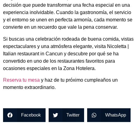
decisión que puede transformar una fecha especial en una
experiencia inolvidable. Cuando la gastronomía, el servicio
y el entorno se unen en perfecta armonía, cada momento se
convierte en un recuerdo que vale la pena conservar.
Si buscas una celebración rodeada de buena comida, vistas
espectaculares y una atmósfera elegante, visita Nicoletta |
Italian restaurant in Cancun y descubre por qué se ha
convertido en uno de los restaurantes favoritos para
ocasiones especiales en la Zona Hotelera.
Reserva tu mesa
y haz de tu próximo cumpleaños un
momento extraordinario.
Facebook
Twitter
WhatsApp