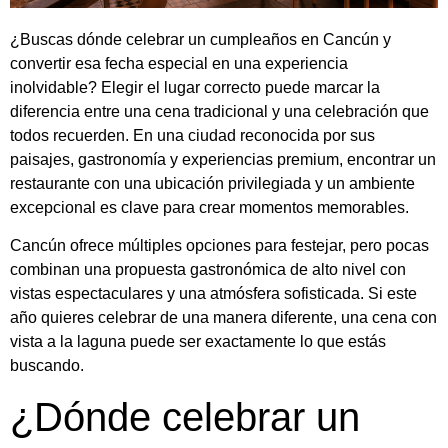
¿Buscas dónde celebrar un cumpleaños en Cancún y
convertir esa fecha especial en una experiencia
inolvidable? Elegir el lugar correcto puede marcar la
diferencia entre una cena tradicional y una celebración que
todos recuerden. En una ciudad reconocida por sus
paisajes, gastronomía y experiencias premium, encontrar un
restaurante con una ubicación privilegiada y un ambiente
excepcional es clave para crear momentos memorables.
Cancún ofrece múltiples opciones para festejar, pero pocas
combinan una propuesta gastronómica de alto nivel con
vistas espectaculares y una atmósfera sofisticada. Si este
año quieres celebrar de una manera diferente, una cena con
vista a la laguna puede ser exactamente lo que estás
buscando.
¿Dónde celebrar un