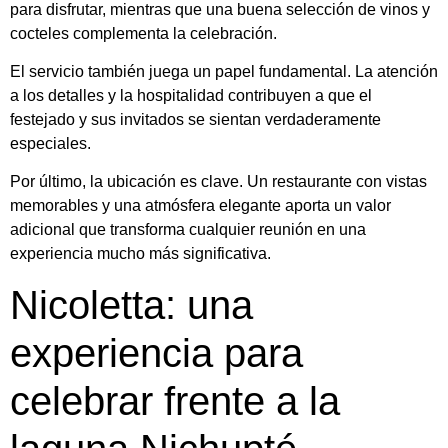
para disfrutar, mientras que una buena selección de vinos y
cocteles complementa la celebración.
El servicio también juega un papel fundamental. La atención
a los detalles y la hospitalidad contribuyen a que el
festejado y sus invitados se sientan verdaderamente
especiales.
Por último, la ubicación es clave. Un restaurante con vistas
memorables y una atmósfera elegante aporta un valor
adicional que transforma cualquier reunión en una
experiencia mucho más significativa.
Nicoletta: una
experiencia para
celebrar frente a la