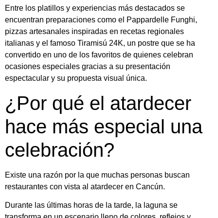
Entre los platillos y experiencias más destacados se
encuentran preparaciones como el Pappardelle Funghi,
pizzas artesanales inspiradas en recetas regionales
italianas y el famoso Tiramisú 24K, un postre que se ha
convertido en uno de los favoritos de quienes celebran
ocasiones especiales gracias a su presentación
espectacular y su propuesta visual única.
¿Por qué el atardecer
hace más especial una
celebración?
Existe una razón por la que muchas personas buscan
restaurantes con vista al atardecer en Cancún.
Durante las últimas horas de la tarde, la laguna se
transforma en un escenario lleno de colores, reflejos y