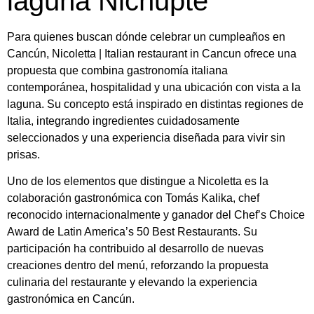
laguna Nichupté
Para quienes buscan dónde celebrar un cumpleaños en
Cancún, Nicoletta | Italian restaurant in Cancun ofrece una
propuesta que combina gastronomía italiana
contemporánea, hospitalidad y una ubicación con vista a la
laguna. Su concepto está inspirado en distintas regiones de
Italia, integrando ingredientes cuidadosamente
seleccionados y una experiencia diseñada para vivir sin
prisas.
Uno de los elementos que distingue a Nicoletta es la
colaboración gastronómica con Tomás Kalika, chef
reconocido internacionalmente y ganador del Chef’s Choice
Award de Latin America’s 50 Best Restaurants. Su
participación ha contribuido al desarrollo de nuevas
creaciones dentro del menú, reforzando la propuesta
culinaria del restaurante y elevando la experiencia
gastronómica en Cancún.