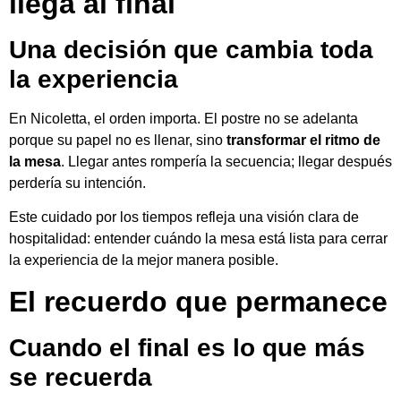
llega al final
Una decisión que cambia toda
la experiencia
En Nicoletta, el orden importa. El postre no se adelanta
porque su papel no es llenar, sino
transformar el ritmo de
la mesa
. Llegar antes rompería la secuencia; llegar después
perdería su intención.
Este cuidado por los tiempos refleja una visión clara de
hospitalidad: entender cuándo la mesa está lista para cerrar
la experiencia de la mejor manera posible.
El recuerdo que permanece
Cuando el final es lo que más
se recuerda