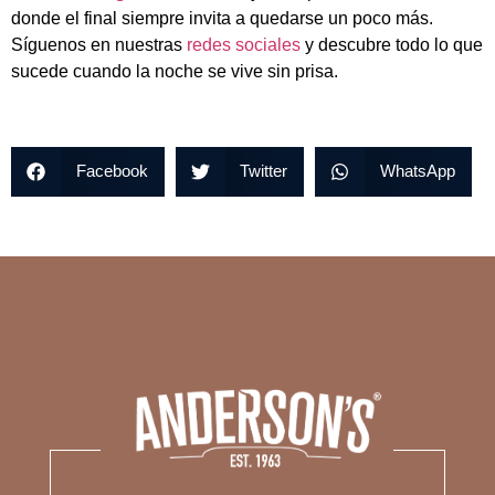
donde el final siempre invita a quedarse un poco más.
Síguenos en nuestras
redes sociales
y descubre todo lo que
sucede cuando la noche se vive sin prisa.
Facebook
Twitter
WhatsApp