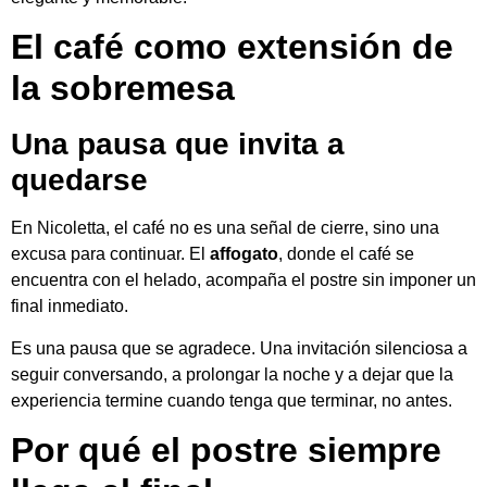
El café como extensión de
la sobremesa
Una pausa que invita a
quedarse
En Nicoletta, el café no es una señal de cierre, sino una
excusa para continuar. El
affogato
, donde el café se
encuentra con el helado, acompaña el postre sin imponer un
final inmediato.
Es una pausa que se agradece. Una invitación silenciosa a
seguir conversando, a prolongar la noche y a dejar que la
experiencia termine cuando tenga que terminar, no antes.
Por qué el postre siempre