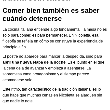
Comer bien también es saber
cuándo detenerse
La cocina italiana entiende algo fundamental: la mesa no es
solo para comer, es para permanecer. En Nicoletta, esa
filosofía se refleja en cómo se construye la experiencia de
principio a fin.
El postre no aparece para marcar la despedida, sino para
abrir una nueva etapa de la noche
. Es el punto en el que
la cena deja de avanzar y empieza a asentarse. La
sobremesa toma protagonismo y el tiempo parece
acomodarse solo.
Este ritmo, tan característico de la tradición italiana, es lo
que hace que muchas cenas en Nicoletta se alarguen sin
que nadie lo note.