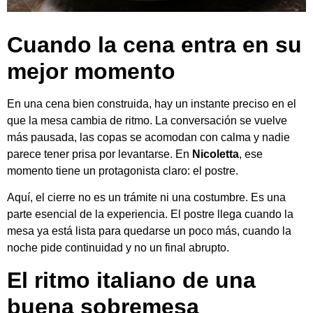
Cuando la cena entra en su
mejor momento
En una cena bien construida, hay un instante preciso en el
que la mesa cambia de ritmo. La conversación se vuelve
más pausada, las copas se acomodan con calma y nadie
parece tener prisa por levantarse. En
Nicoletta
, ese
momento tiene un protagonista claro: el postre.
Aquí, el cierre no es un trámite ni una costumbre. Es una
parte esencial de la experiencia. El postre llega cuando la
mesa ya está lista para quedarse un poco más, cuando la
noche pide continuidad y no un final abrupto.
El ritmo italiano de una
buena sobremesa