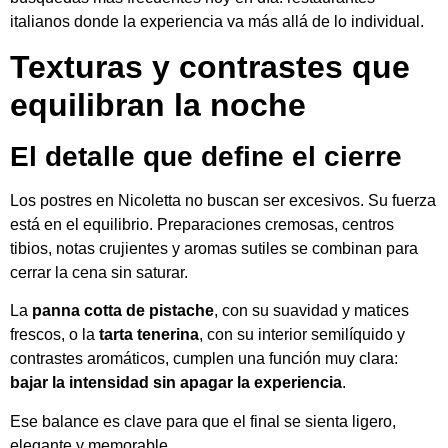
italianos donde la experiencia va más allá de lo individual.
Texturas y contrastes que
equilibran la noche
El detalle que define el cierre
Los postres en Nicoletta no buscan ser excesivos. Su fuerza
está en el equilibrio. Preparaciones cremosas, centros
tibios, notas crujientes y aromas sutiles se combinan para
cerrar la cena sin saturar.
La
panna cotta de pistache
, con su suavidad y matices
frescos, o la
tarta tenerina
, con su interior semilíquido y
contrastes aromáticos, cumplen una función muy clara:
bajar la intensidad sin apagar la experiencia
.
Ese balance es clave para que el final se sienta ligero,
elegante y memorable.