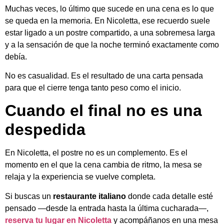
Muchas veces, lo último que sucede en una cena es lo que
se queda en la memoria. En Nicoletta, ese recuerdo suele
estar ligado a un postre compartido, a una sobremesa larga
y a la sensación de que la noche terminó exactamente como
debía.
No es casualidad. Es el resultado de una carta pensada
para que el cierre tenga tanto peso como el inicio.
Cuando el final no es una
despedida
En Nicoletta, el postre no es un complemento. Es el
momento en el que la cena cambia de ritmo, la mesa se
relaja y la experiencia se vuelve completa.
Si buscas un
restaurante italiano
donde cada detalle esté
pensado —desde la entrada hasta la última cucharada—,
reserva tu lugar en Nicoletta
y acompáñanos en una mesa