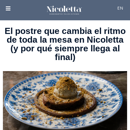
EN
El postre que cambia el ritmo
de toda la mesa en Nicoletta
(y por qué siempre llega al
final)