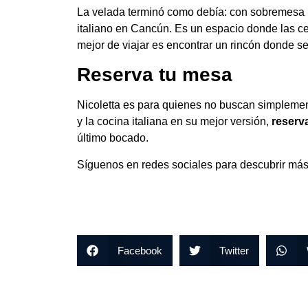
La velada terminó como debía: con sobremesa la
italiano en Cancún. Es un espacio donde las ce
mejor de viajar es encontrar un rincón donde s
Reserva tu mesa
Nicoletta es para quienes no buscan simplemente
y la cocina italiana en su mejor versión,
reserv
último bocado.
Síguenos en redes sociales para descubrir má
Facebook
Twitter