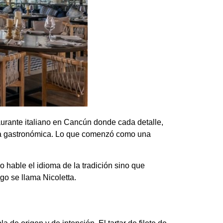
urante italiano en Cancún donde cada detalle,
ncia gastronómica. Lo que comenzó como una
 hable el idioma de la tradición sino que
go se llama Nicoletta.