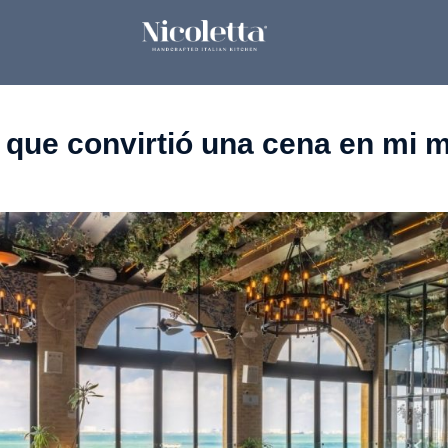
no que convirtió una cena en mi