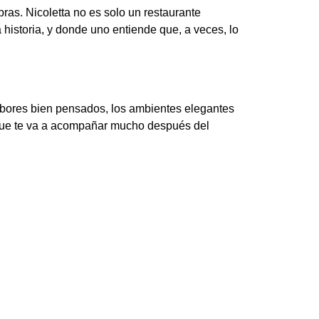
ras. Nicoletta no es solo un restaurante
historia, y donde uno entiende que, a veces, lo
 sabores bien pensados, los ambientes elegantes
 que te va a acompañar mucho después del