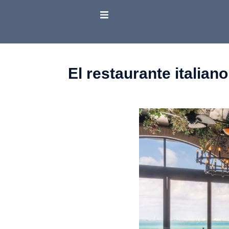
El restaurante italia