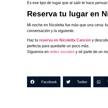
Es ese tipo de lugar que al salir te hace pensar
Reserva tu lugar en N
Mi noche en Nicoletta fue más que una cena: fue
conversación y la siguiente.
Haz tu
reserva en Nicoletta Cancún
y descub
perfecta para quedarte un poco más.
Síguenos en
redes sociales
y sé parte de un mu
Facebook
Twitter