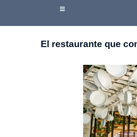
El restaurante que co