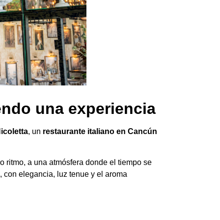
endo una experiencia
icoletta
, un
restaurante italiano en Cancún
o ritmo, a una atmósfera donde el tiempo se
, con elegancia, luz tenue y el aroma