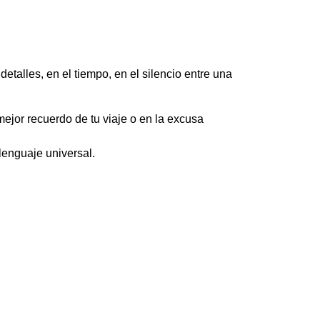
talles, en el tiempo, en el silencio entre una
ejor recuerdo de tu viaje o en la excusa
lenguaje universal.