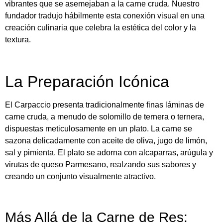
vibrantes que se asemejaban a la carne cruda. Nuestro
fundador tradujo hábilmente esta conexión visual en una
creación culinaria que celebra la estética del color y la
textura.
La Preparación Icónica
El Carpaccio presenta tradicionalmente finas láminas de
carne cruda, a menudo de solomillo de ternera o ternera,
dispuestas meticulosamente en un plato. La carne se
sazona delicadamente con aceite de oliva, jugo de limón,
sal y pimienta. El plato se adorna con alcaparras, arúgula y
virutas de queso Parmesano, realzando sus sabores y
creando un conjunto visualmente atractivo.
Más Allá de la Carne de Res: