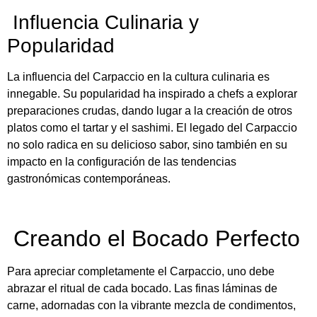
Influencia Culinaria y
Popularidad
La influencia del Carpaccio en la cultura culinaria es
innegable. Su popularidad ha inspirado a chefs a explorar
preparaciones crudas, dando lugar a la creación de otros
platos como el tartar y el sashimi. El legado del Carpaccio
no solo radica en su delicioso sabor, sino también en su
impacto en la configuración de las tendencias
gastronómicas contemporáneas.
Creando el Bocado Perfecto
Para apreciar completamente el Carpaccio, uno debe
abrazar el ritual de cada bocado. Las finas láminas de
carne, adornadas con la vibrante mezcla de condimentos,