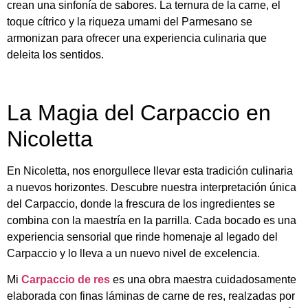
crean una sinfonía de sabores. La ternura de la carne, el
toque cítrico y la riqueza umami del Parmesano se
armonizan para ofrecer una experiencia culinaria que
deleita los sentidos.
La Magia del Carpaccio en
Nicoletta
En Nicoletta, nos enorgullece llevar esta tradición culinaria
a nuevos horizontes. Descubre nuestra interpretación única
del Carpaccio, donde la frescura de los ingredientes se
combina con la maestría en la parrilla. Cada bocado es una
experiencia sensorial que rinde homenaje al legado del
Carpaccio y lo lleva a un nuevo nivel de excelencia.
Mi
Carpaccio de res
es una obra maestra cuidadosamente
elaborada con finas láminas de carne de res, realzadas por