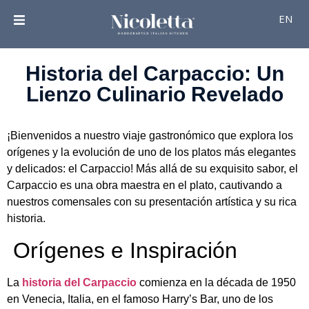
EN
Historia del Carpaccio: Un
Lienzo Culinario Revelado
¡Bienvenidos a nuestro viaje gastronómico que explora los
orígenes y la evolución de uno de los platos más elegantes
y delicados: el Carpaccio! Más allá de su exquisito sabor, el
Carpaccio es una obra maestra en el plato, cautivando a
nuestros comensales con su presentación artística y su rica
historia.
Orígenes e Inspiración
La
historia del Carpaccio
comienza en la década de 1950
en Venecia, Italia, en el famoso Harry’s Bar, uno de los