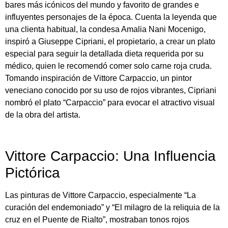
bares más icónicos del mundo y favorito de grandes e
influyentes personajes de la época. Cuenta la leyenda que
una clienta habitual, la condesa Amalia Nani Mocenigo,
inspiró a Giuseppe Cipriani, el propietario, a crear un plato
especial para seguir la detallada dieta requerida por su
médico, quien le recomendó comer solo carne roja cruda.
Tomando inspiración de Vittore Carpaccio, un pintor
veneciano conocido por su uso de rojos vibrantes, Cipriani
nombró el plato “Carpaccio” para evocar el atractivo visual
de la obra del artista.
Vittore Carpaccio: Una Influencia
Pictórica
Las pinturas de Vittore Carpaccio, especialmente “La
curación del endemoniado” y “El milagro de la reliquia de la
cruz en el Puente de Rialto”, mostraban tonos rojos