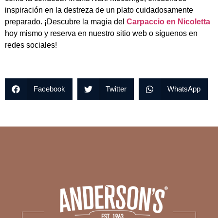
inspiración en la destreza de un plato cuidadosamente
preparado. ¡Descubre la magia del
Carpaccio en Nicoletta
hoy mismo y reserva en nuestro sitio web o síguenos en
redes sociales!
Facebook
Twitter
WhatsApp