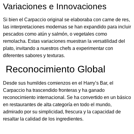
Variaciones e Innovaciones
Si bien el Carpaccio original se elaboraba con carne de res,
las interpretaciones modernas se han expandido para incluir
pescados como atún y salmón, o vegetales como
remolacha. Estas variaciones muestran la versatilidad del
plato, invitando a nuestros chefs a experimentar con
diferentes sabores y texturas.
Reconocimiento Global
Desde sus humildes comienzos en el Harry’s Bar, el
Carpaccio ha trascendido fronteras y ha ganado
reconocimiento internacional. Se ha convertido en un básico
en restaurantes de alta categoría en todo el mundo,
admirado por su simplicidad, frescura y la capacidad de
resaltar la calidad de los ingredientes.