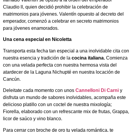
Claudio ll, quien decidió prohibir la celebración de
matrimonios para jóvenes. Valentín opuesto al decreto del
emperador, comenzó a celebrar en secreto matrimonios
para jóvenes enamorados.
Una cena especial en Nicoletta
Transporta esta fecha tan especial a una inolvidable cita con
nuestra esencia y tradición de la
cocina italiana.
Comienza
con una velada perfecta con nuestra hermosa vista del
atardecer de la Laguna Nichupté en nuestra locación de
Cancún.
Deleitate cada momento con unos
Cannelloni Di Carni
y
disfruta un mundo de sabores inolvidables, acompaña este
delicioso platillo con un coctel de nuestra mixología;
Fiorella, elaborado con un refrescante mix de frutas,
Grappa,
licor de saúco y vino blanco.
Para cerrar con broche de oro tu velada romántica, te