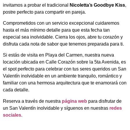
invitamos a probar el tradicional
Nicoletta’s Goodbye Kiss
,
postre perfecto para compartir en pareja.
Comprometidos con un servicio excepcional cuidaremos
hasta el más mínimo detalle para que esta fecha tan
especial sea inolvidable. Cierra los ojos, abre tu corazón y
disfruta cada nota de sabor que tenemos preparada para ti.
Si estás de visita en Playa del Carmen, nuestra nueva
locación ubicada en Calle Corazón sobre la 5ta Avenida, es
el spot perfecto para celebrar con tus seres queridos un San
Valentín inolvidable en un ambiente tranquilo, romántico y
familiar con una hermosa arquitectura que te enamorará con
cada detalle.
Reserva a través de nuestra
página web
para disfrutar de
un San Valentín inolvidable y síguenos en nuestras
redes
sociales.