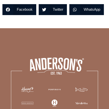
Facebook
Twitter
WhatsApp