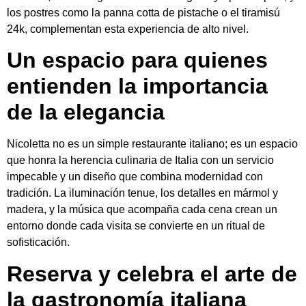
los postres como la panna cotta de pistache o el tiramisú
24k, complementan esta experiencia de alto nivel.
Un espacio para quienes
entienden la importancia
de la elegancia
Nicoletta no es un simple restaurante italiano; es un espacio
que honra la herencia culinaria de Italia con un servicio
impecable y un diseño que combina modernidad con
tradición. La iluminación tenue, los detalles en mármol y
madera, y la música que acompaña cada cena crean un
entorno donde cada visita se convierte en un ritual de
sofisticación.
Reserva y celebra el arte de
la gastronomía italiana