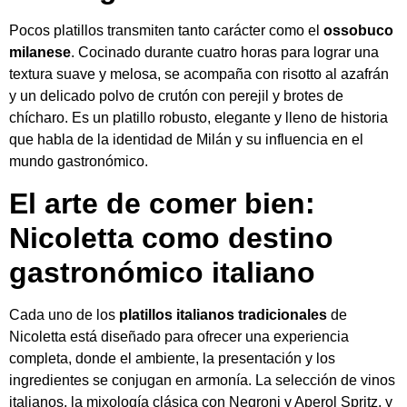
Pocos platillos transmiten tanto carácter como el
ossobuco
milanese
. Cocinado durante cuatro horas para lograr una
textura suave y melosa, se acompaña con risotto al azafrán
y un delicado polvo de crutón con perejil y brotes de
chícharo. Es un platillo robusto, elegante y lleno de historia
que habla de la identidad de Milán y su influencia en el
mundo gastronómico.
El arte de comer bien:
Nicoletta como destino
gastronómico italiano
Cada uno de los
platillos italianos tradicionales
de
Nicoletta está diseñado para ofrecer una experiencia
completa, donde el ambiente, la presentación y los
ingredientes se conjugan en armonía. La selección de vinos
italianos, la mixología clásica con Negroni y Aperol Spritz, y