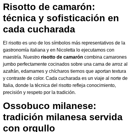
Risotto de camarón:
técnica y sofisticación en
cada cucharada
El risotto es uno de los símbolos más representativos de la
gastronomía italiana y en Nicoletta lo ejecutamos con
maestría. Nuestro
risotto de camarón
combina camarones
jumbo perfectamente cocinados sobre una cama de arroz al
azafrán, edamames y chícharos tiernos que aportan textura
y contraste de color. Cada cucharada es un viaje al norte de
Italia, donde la técnica del risotto refleja conocimiento,
precisión y respeto por la tradición.
Ossobuco milanese:
tradición milanesa servida
con orgullo