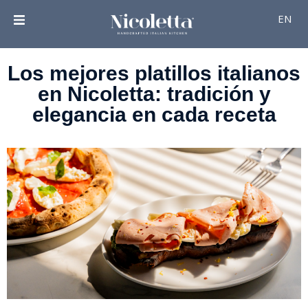
EN
Los mejores platillos italianos
en Nicoletta: tradición y
elegancia en cada receta