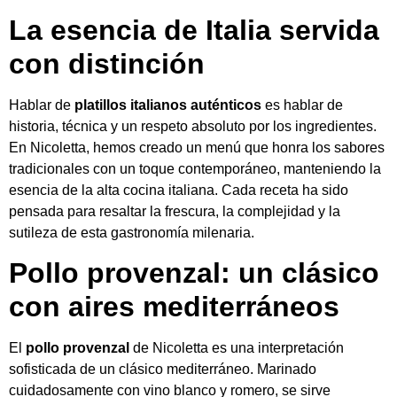
La esencia de Italia servida
con distinción
Hablar de
platillos italianos auténticos
es hablar de
historia, técnica y un respeto absoluto por los ingredientes.
En Nicoletta, hemos creado un menú que honra los sabores
tradicionales con un toque contemporáneo, manteniendo la
esencia de la alta cocina italiana. Cada receta ha sido
pensada para resaltar la frescura, la complejidad y la
sutileza de esta gastronomía milenaria.
Pollo provenzal: un clásico
con aires mediterráneos
El
pollo provenzal
de Nicoletta es una interpretación
sofisticada de un clásico mediterráneo. Marinado
cuidadosamente con vino blanco y romero, se sirve