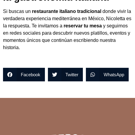
Si buscas un
restaurante italiano tradicional
donde vivir la
verdadera experiencia mediterránea en México, Nicoletta es
la respuesta. Te invitamos a
reservar tu mesa
y seguirnos
en redes sociales para descubrir nuevos platillos, eventos y
momentos únicos que continúan escribiendo nuestra
historia.
Facebook
Twitter
WhatsApp