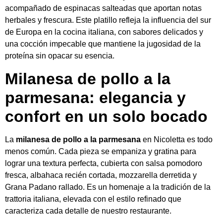
acompañado de espinacas salteadas que aportan notas
herbales y frescura. Este platillo refleja la influencia del sur
de Europa en la cocina italiana, con sabores delicados y
una cocción impecable que mantiene la jugosidad de la
proteína sin opacar su esencia.
Milanesa de pollo a la
parmesana: elegancia y
confort en un solo bocado
La
milanesa de pollo a la parmesana
en Nicoletta es todo
menos común. Cada pieza se empaniza y gratina para
lograr una textura perfecta, cubierta con salsa pomodoro
fresca, albahaca recién cortada, mozzarella derretida y
Grana Padano rallado. Es un homenaje a la tradición de la
trattoria italiana, elevada con el estilo refinado que
caracteriza cada detalle de nuestro restaurante.