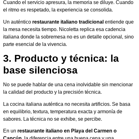
Cuando el servicio apresura, la memoria se diluye. Cuando
el ritmo es respetado, la experiencia se consolida.
Un auténtico
restaurante italiano tradicional
entiende que
la mesa necesita tiempo. Nicoletta replica esa cadencia
italiana donde la sobremesa no es un detalle opcional, sino
parte esencial de la vivencia.
3. Producto y técnica: la
base silenciosa
No se puede hablar de una cena inolvidable sin mencionar
la calidad del producto y la precisión técnica.
La cocina italiana auténtica no necesita artificios. Se basa
en equilibrio, textura, temperatura exacta y armonía de
sabores. La técnica no se exhibe, se percibe.
En un
restaurante italiano en Playa del Carmen o
Cancún
, la diferencia entre una buena cena y una