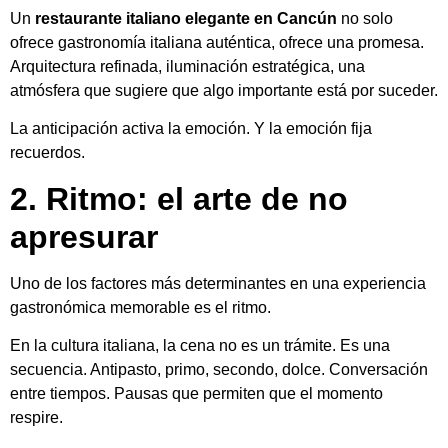
Un
restaurante italiano elegante en Cancún
no solo
ofrece gastronomía italiana auténtica, ofrece una promesa.
Arquitectura refinada, iluminación estratégica, una
atmósfera que sugiere que algo importante está por suceder.
La anticipación activa la emoción. Y la emoción fija
recuerdos.
2. Ritmo: el arte de no
apresurar
Uno de los factores más determinantes en una experiencia
gastronómica memorable es el ritmo.
En la cultura italiana, la cena no es un trámite. Es una
secuencia. Antipasto, primo, secondo, dolce. Conversación
entre tiempos. Pausas que permiten que el momento
respire.