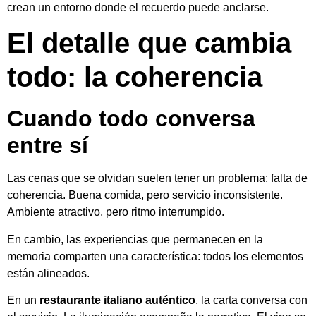
crean un entorno donde el recuerdo puede anclarse.
El detalle que cambia
todo: la coherencia
Cuando todo conversa
entre sí
Las cenas que se olvidan suelen tener un problema: falta de
coherencia. Buena comida, pero servicio inconsistente.
Ambiente atractivo, pero ritmo interrumpido.
En cambio, las experiencias que permanecen en la
memoria comparten una característica: todos los elementos
están alineados.
En un
restaurante italiano auténtico
, la carta conversa con