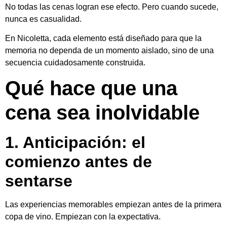
No todas las cenas logran ese efecto. Pero cuando sucede,
nunca es casualidad.
En Nicoletta, cada elemento está diseñado para que la
memoria no dependa de un momento aislado, sino de una
secuencia cuidadosamente construida.
Qué hace que una
cena sea inolvidable
1. Anticipación: el
comienzo antes de
sentarse
Las experiencias memorables empiezan antes de la primera
copa de vino. Empiezan con la expectativa.