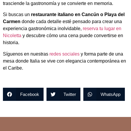
trasciende la gastronomía y se convierte en memoria.
Si buscas un
restaurante italiano en Cancún o Playa del
Carmen
donde cada detalle esté pensado para crear una
experiencia gastronómica inolvidable,
reserva tu lugar en
Nicoletta
y descubre cómo una cena puede convertirse en
historia.
Síguenos en nuestras
redes sociales
y forma parte de una
mesa donde Italia se vive con elegancia contemporánea en
el Caribe.
Facebook
Twitter
WhatsApp