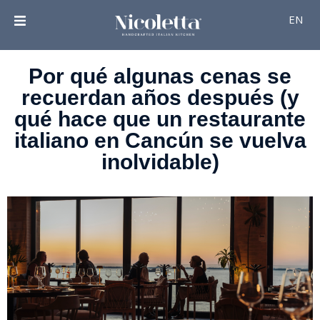
EN
Por qué algunas cenas se
recuerdan años después (y
qué hace que un restaurante
italiano en Cancún se vuelva
inolvidable)