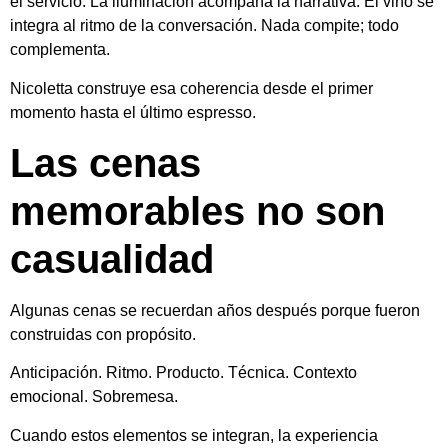
el servicio. La iluminación acompaña la narrativa. El vino se
integra al ritmo de la conversación. Nada compite; todo
complementa.
Nicoletta construye esa coherencia desde el primer
momento hasta el último espresso.
Las cenas
memorables no son
casualidad
Algunas cenas se recuerdan años después porque fueron
construidas con propósito.
Anticipación. Ritmo. Producto. Técnica. Contexto
emocional. Sobremesa.
Cuando estos elementos se integran, la experiencia