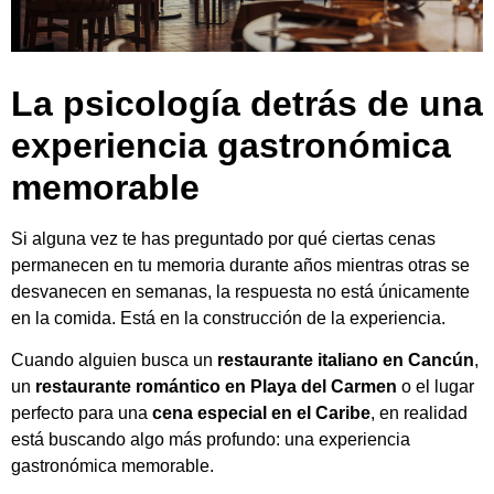
La psicología detrás de una
experiencia gastronómica
memorable
Si alguna vez te has preguntado por qué ciertas cenas
permanecen en tu memoria durante años mientras otras se
desvanecen en semanas, la respuesta no está únicamente
en la comida. Está en la construcción de la experiencia.
Cuando alguien busca un
restaurante italiano en Cancún
,
un
restaurante romántico en Playa del Carmen
o el lugar
perfecto para una
cena especial en el Caribe
, en realidad
está buscando algo más profundo: una experiencia
gastronómica memorable.