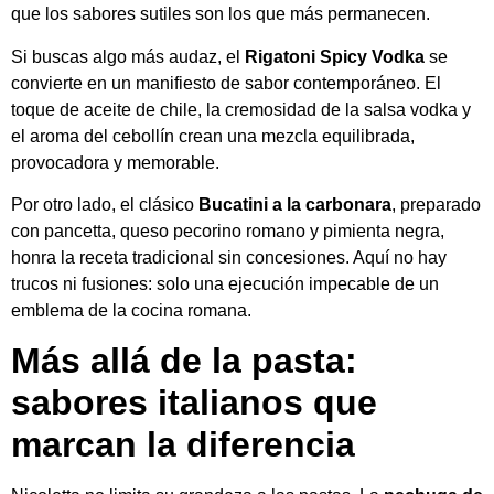
que los sabores sutiles son los que más permanecen.
Si buscas algo más audaz, el
Rigatoni Spicy Vodka
se
convierte en un manifiesto de sabor contemporáneo. El
toque de aceite de chile, la cremosidad de la salsa vodka y
el aroma del cebollín crean una mezcla equilibrada,
provocadora y memorable.
Por otro lado, el clásico
Bucatini a la carbonara
, preparado
con pancetta, queso pecorino romano y pimienta negra,
honra la receta tradicional sin concesiones. Aquí no hay
trucos ni fusiones: solo una ejecución impecable de un
emblema de la cocina romana.
Más allá de la pasta:
sabores italianos que
marcan la diferencia