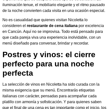
iluminación tenue, el mobiliario elegante y el ritmo pausado
de la noche convierten cada visita en una ocasión especial.
No es casualidad que quienes visitan Nicoletta lo
consideren el
restaurante de cena italiana
por excelencia
en Cancún. Aquí no se improvisa. Todo está pensado para
que cada pareja viva una experiencia inolvidable, con un
menú diseñado para conversar, brindar y recordar.
Postres y vinos: el cierre
perfecto para una noche
perfecta
La selección de vinos en Nicoletta ha sido curada con la
misma exigencia que su menú. Encontrarás etiquetas
italianas con carácter, pensadas para acompañar cada
platillo con armonía y sofisticación. Y para quienes saben
que el final de una cena es tan importante como el inicio, los