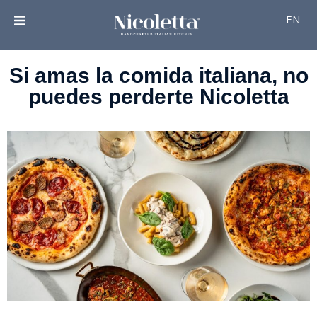
EN
Si amas la comida italiana, no
puedes perderte Nicoletta