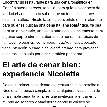
Encontrar un restaurante para una cena romántica en
Cancún puede parecer sencillo, pero quienes conocen de
verdad el arte culinario saben que no todos los lugares
están a la altura. Nicoletta se ha convertido en un referente
para quienes buscan una
cena italiana romántica
, ya sea
para un aniversario, una cena para dos o simplemente para
dejarse sorprender por sabores que honran las raíces de
Italia con elegancia contemporánea. Aquí, cada bocado
tiene intención, y cada platillo está creado para provocar
suspiros… no solo por amor, también por sabor.
El arte de cenar bien:
experiencia Nicoletta
Desde el primer paso dentro del restaurante, se percibe que
Nicoletta no busca complacer a cualquiera. No se trata de
una simple cena italiana; es una invitación a entrar en un
mundo de sabores y atmósferas donde lo clásico se