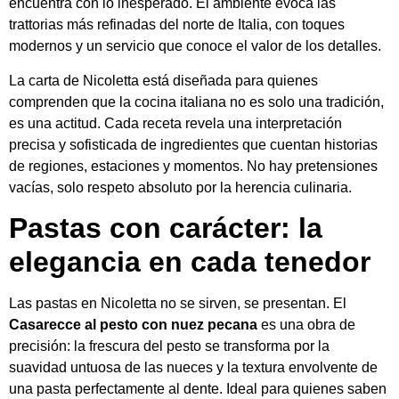
encuentra con lo inesperado. El ambiente evoca las
trattorias más refinadas del norte de Italia, con toques
modernos y un servicio que conoce el valor de los detalles.
La carta de Nicoletta está diseñada para quienes
comprenden que la cocina italiana no es solo una tradición,
es una actitud. Cada receta revela una interpretación
precisa y sofisticada de ingredientes que cuentan historias
de regiones, estaciones y momentos. No hay pretensiones
vacías, solo respeto absoluto por la herencia culinaria.
Pastas con carácter: la
elegancia en cada tenedor
Las pastas en Nicoletta no se sirven, se presentan. El
Casarecce al pesto con nuez pecana
es una obra de
precisión: la frescura del pesto se transforma por la
suavidad untuosa de las nueces y la textura envolvente de
una pasta perfectamente al dente. Ideal para quienes saben