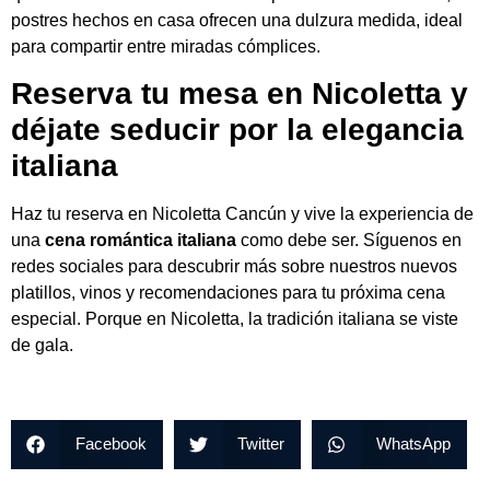
postres hechos en casa ofrecen una dulzura medida, ideal
para compartir entre miradas cómplices.
Reserva tu mesa en Nicoletta y
déjate seducir por la elegancia
italiana
Haz tu reserva en Nicoletta Cancún y vive la experiencia de
una
cena romántica italiana
como debe ser. Síguenos en
redes sociales para descubrir más sobre nuestros nuevos
platillos, vinos y recomendaciones para tu próxima cena
especial. Porque en Nicoletta, la tradición italiana se viste
de gala.
Facebook
Twitter
WhatsApp