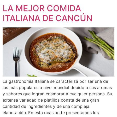
LA MEJOR COMIDA
ITALIANA DE CANCÚN
La gastronomía Italiana se caracteriza por ser una de
las más populares a nivel mundial debido a sus aromas
y sabores que logran enamorar a cualquier persona. Su
extensa variedad de platillos consta de una gran
cantidad de ingredientes y de una compleja
elaboración. En esta ocasión te presentamos los