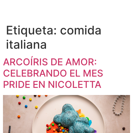
EN
Etiqueta:
comida
italiana
ARCOÍRIS DE AMOR:
CELEBRANDO EL MES
PRIDE EN NICOLETTA