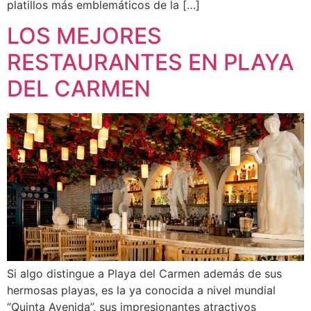
platillos más emblemáticos de la […]
LOS MEJORES
RESTAURANTES EN PLAYA
DEL CARMEN
Si algo distingue a Playa del Carmen además de sus
hermosas playas, es la ya conocida a nivel mundial
“Quinta Avenida”, sus impresionantes atractivos