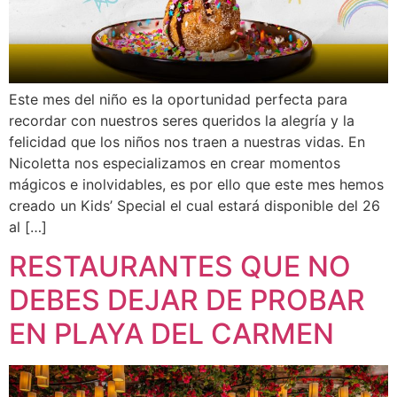
Este mes del niño es la oportunidad perfecta para
recordar con nuestros seres queridos la alegría y la
felicidad que los niños nos traen a nuestras vidas. En
Nicoletta nos especializamos en crear momentos
mágicos e inolvidables, es por ello que este mes hemos
creado un Kids’ Special el cual estará disponible del 26
al […]
RESTAURANTES QUE NO
DEBES DEJAR DE PROBAR
EN PLAYA DEL CARMEN