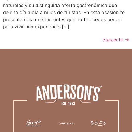
naturales y su distinguida oferta gastronómica que
deleita día a día a miles de turistas. En esta ocasión te
presentamos 5 restaurantes que no te puedes perder
para vivir una experiencia […]
Siguiente
→