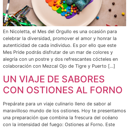
En Nicoletta, el Mes del Orgullo es una ocasión para
celebrar la diversidad, promover el amor y honrar la
autenticidad de cada individuo. Es por ello que este
Mes Pride podrás disfrutar de un mar de colores y
alegría con un postre y dos refrescantes cócteles en
colaboración con Mezcal Ojo de Tigre y Puerto […]
UN VIAJE DE SABORES
CON OSTIONES AL FORNO
Prepárate para un viaje culinario lleno de sabor al
maravilloso mundo de los ostiones. Hoy te presentamos
una preparación que combina la frescura del océano
con la intensidad del fuego: Ostiones al Forno. Este