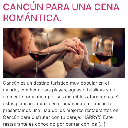
CANCÚN PARA UNA CENA
ROMÁNTICA.
Cancún es un destino turístico muy popular en el
mundo, con hermosas playas, aguas cristalinas y un
ambiente romántico por sus increíbles atardeceres. Si
estás planeando una cena romántica en Cancún te
presentamos una lista de los mejores restaurantes en
Cancún para disfrutar con tu pareja: HARRY’S Este
restaurante es conocido por contar con los […]