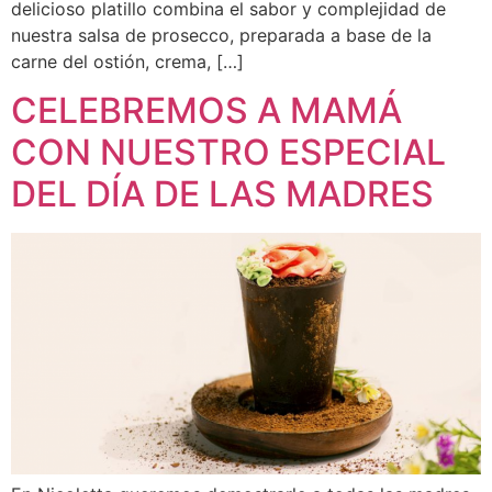
delicioso platillo combina el sabor y complejidad de
nuestra salsa de prosecco, preparada a base de la
carne del ostión, crema, […]
CELEBREMOS A MAMÁ
CON NUESTRO ESPECIAL
DEL DÍA DE LAS MADRES