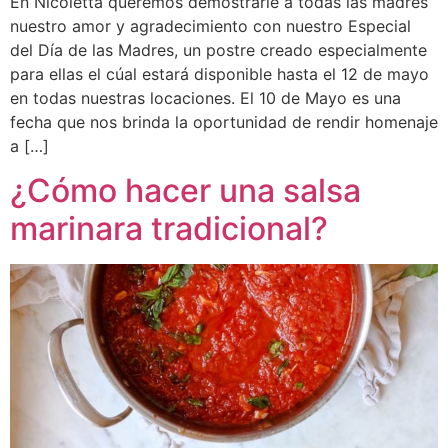
En Nicoletta queremos demostrarle a todas las madres
nuestro amor y agradecimiento con nuestro Especial
del Día de las Madres, un postre creado especialmente
para ellas el cúal estará disponible hasta el 12 de mayo
en todas nuestras locaciones. El 10 de Mayo es una
fecha que nos brinda la oportunidad de rendir homenaje
a […]
¿Cómo hacer una salsa
marinara tradicional?