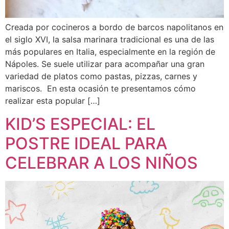
Creada por cocineros a bordo de barcos napolitanos en
el siglo XVI, la salsa marinara tradicional es una de las
más populares en Italia, especialmente en la región de
Nápoles. Se suele utilizar para acompañar una gran
variedad de platos como pastas, pizzas, carnes y
mariscos. En esta ocasión te presentamos cómo
realizar esta popular […]
KID’S ESPECIAL: EL
POSTRE IDEAL PARA
CELEBRAR A LOS NIÑOS