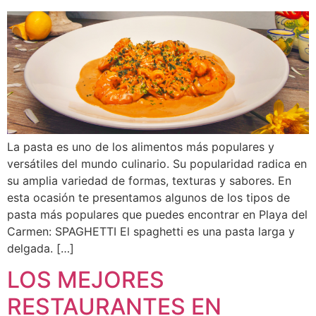
La pasta es uno de los alimentos más populares y
versátiles del mundo culinario. Su popularidad radica en
su amplia variedad de formas, texturas y sabores. En
esta ocasión te presentamos algunos de los tipos de
pasta más populares que puedes encontrar en Playa del
Carmen: SPAGHETTI El spaghetti es una pasta larga y
delgada. […]
LOS MEJORES
RESTAURANTES EN