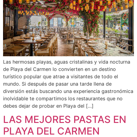
Las hermosas playas, aguas cristalinas y vida nocturna
de Playa del Carmen lo convierten en un destino
turístico popular que atrae a visitantes de todo el
mundo. Si después de pasar una tarde llena de
diversión estás buscando una experiencia gastronómica
inolvidable te compartimos los restaurantes que no
debes dejar de probar en Playa del […]
LAS MEJORES PASTAS EN
PLAYA DEL CARMEN